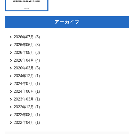
アーカイブ
2026年07月 (3)
2026年06月 (3)
2026年05月 (3)
2026年04月 (4)
2026年03月 (3)
2024年12月 (1)
2024年07月 (1)
2024年06月 (1)
2023年03月 (1)
2022年12月 (1)
2022年08月 (1)
2022年04月 (1)