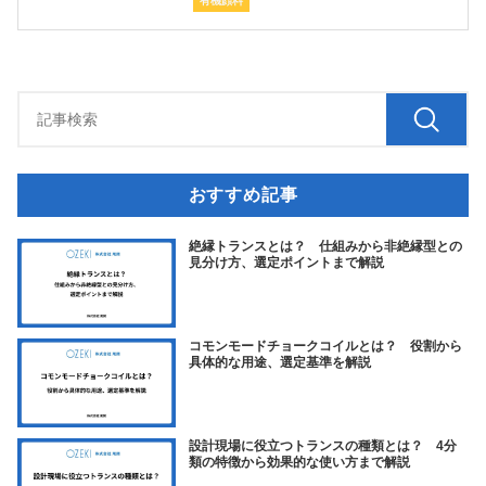
有機顔料
おすすめ記事
絶縁トランスとは？ 仕組みから非絶縁型との
見分け方、選定ポイントまで解説
コモンモードチョークコイルとは？ 役割から
具体的な用途、選定基準を解説
設計現場に役立つトランスの種類とは？ 4分
類の特徴から効果的な使い方まで解説