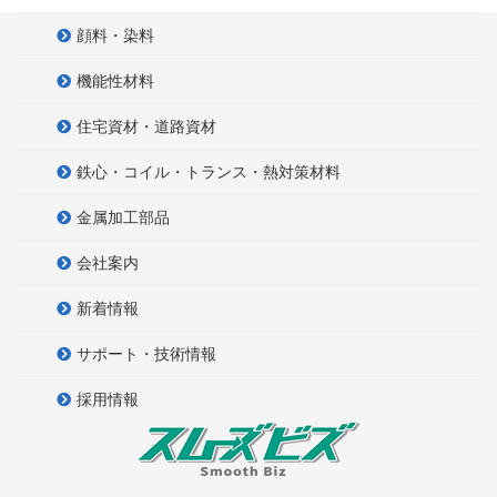
顔料・染料
機能性材料
住宅資材・道路資材
鉄心・コイル・トランス・熱対策材料
金属加工部品
会社案内
新着情報
サポート・技術情報
採用情報