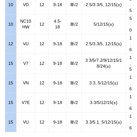
10
VD
12
9-18
単/2
2.5/3.3/5, 12/15(±)
.
5
5
NC10
4.5-
10
12
単/2
5/12/15(±)
.
HW
18
0
1
12
VU
12
9-18
単/2
2.5/3.3/5, 12/15(±)
.
6
1
3.3/5/7.2/9/12/15/1
15
V7
12
9-18
単/2
.
8/24(±)
5
1
15
VN
12
9-18
単/2
3.3, 5/12/15(±)
.
6
1
15
V7E
12
9-18
単/2
3.3/5/12/15(±)
.
6
1
15
VU
12
9-18
単/2
3.3/5.1, 5/12/15(±)
.
6