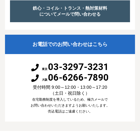
鉄心・コイル・トランス・熱対策材料
についてメールで問い合わせる
お電話でのお問い合わせはこちら
03-3297-3231
東京
06-6266-7890
大阪
受付時間 9:00～12:00・13:00～17:20
（土日・祝日除く）
在宅勤務制度を導入しているため、極力メールで
お問い合わせいただきますようお願いいたします。
売込電話はご遠慮ください。