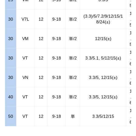
5
1
(3.3)/5/7.2/9/12/15/1
30
V7L
12
9-18
単/2
.
8/24(±)
5
1
30
VM
12
9-18
単/2
12/15(±)
.
5
1
30
VT
12
9-18
単/2
3.3/5.1, 5/12/15(±)
.
6
1
30
VN
12
9-18
単/2
3.3/5, 12/15(±)
.
6
1
40
VT
12
9-18
単/2
3.3/5, 12/15(±)
.
6
1
50
VT
12
9-18
単
3.3/5/12/15
.
6