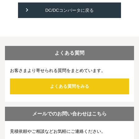
DC/DCコンバータに戻る
よくある質問
お客さまより寄せられる質問をまとめています。
よくある質問をみる
メールでのお問い合わせはこちら
見積依頼やご相談などお気軽にご連絡ください。