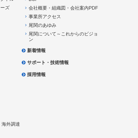
リーズ
会社概要・組織図・会社案内PDF
事業所アクセス
尾関のあゆみ
尾関について～これからのビジョ
ン
新着情報
サポート・技術情報
採用情報
 海外調達