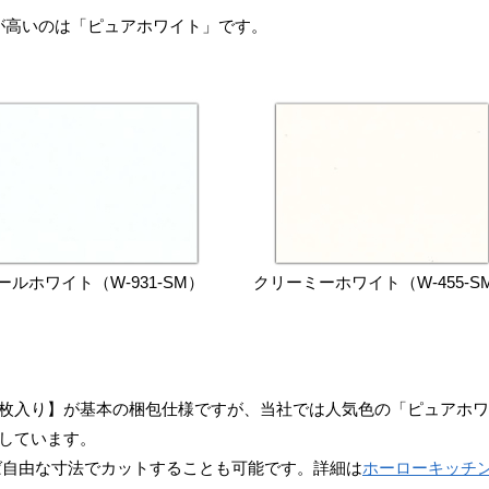
が高いのは「ピュアホワイト」です。
ールホワイト（W-931-SM）
クリーミーホワイト（W-455-S
2枚入り】が基本の梱包仕様ですが、当社では人気色の「ピュアホ
意しています。
あれば自由な寸法でカットすることも可能です。詳細は
ホーローキッチ