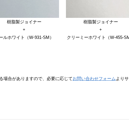
樹脂製ジョイナー
樹脂製ジョイナー
+
+
ールホワイト（W-931-SM）
クリーミーホワイト（W-455-S
る場合がありますので、必要に応じて
お問い合わせフォーム
よりサ