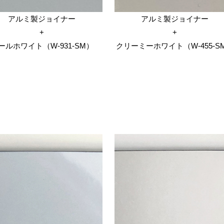
アルミ製ジョイナー
アルミ製ジョイナー
+
+
ールホワイト（W-931-SM）
クリーミーホワイト（W-455-S