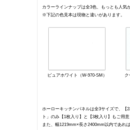
カラーラインナップは全3色、もっとも人気
※下記の色見本は現物と違いがあります。
ピュアホワイト（W-970-SM）
ク
ホーローキッチンパネルは全3サイズで、【
ト」のみ【1枚入り】と【3枚入り】もご用
また、幅1219mm×長さ2400mm以内で