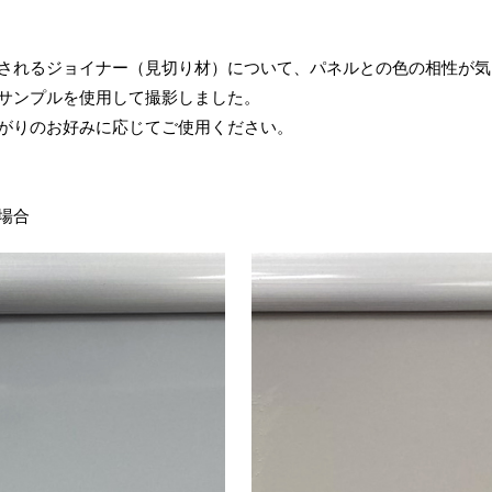
されるジョイナー（見切り材）について、パネルとの色の相性が気
サンプルを使用して撮影しました。
がりのお好みに応じてご使用ください。
場合