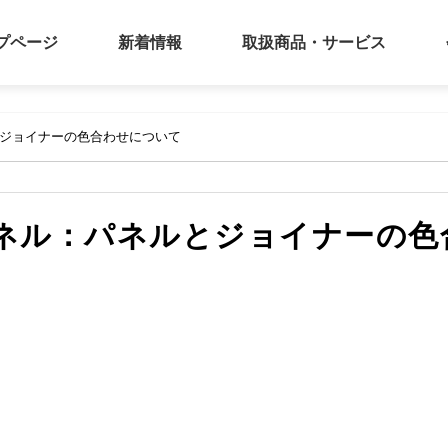
プページ
新着情報
取扱商品・サービス
とジョイナーの色合わせについて
ネル：パネルとジョイナーの色