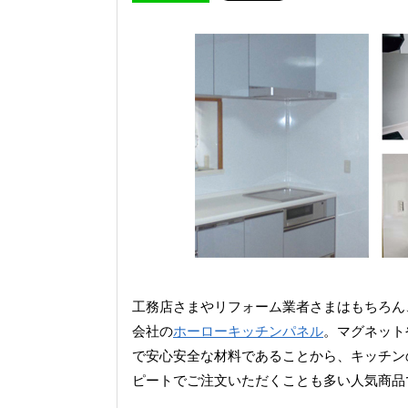
工務店さまやリフォーム業者さまはもちろん
会社の
ホーローキッチンパネル
。マグネット
で安心安全な材料であることから、キッチン
ピートでご注文いただくことも多い人気商品