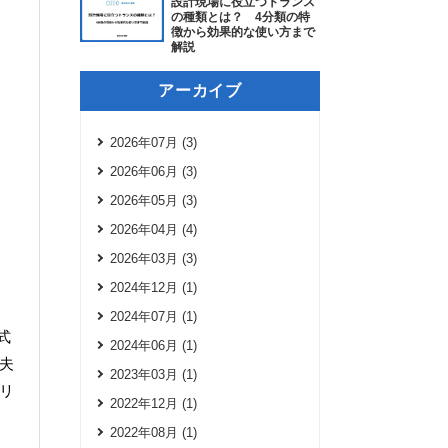
設計現場に役立つトランス
の種類とは？ 4分類の特
徴から効果的な使い方まで
解説
アーカイブ
2026年07月 (3)
2026年06月 (3)
2026年05月 (3)
2026年04月 (4)
2026年03月 (3)
2024年12月 (1)
2024年07月 (1)
式
2024年06月 (1)
夫
2023年03月 (1)
リ
2022年12月 (1)
2022年08月 (1)