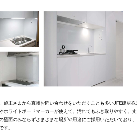
、施主さまから直接お問い合わせをいただくことも多いJFE建材株
やホワイトボードマーカーが使えて、汚れてもふき取りやすく、丈
の壁面のみならずさまざまな場所や用途にご採用いただいており、
です。